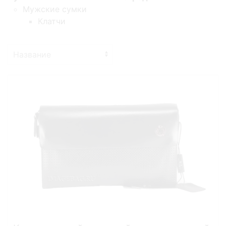
Мужские сумки
Клатчи