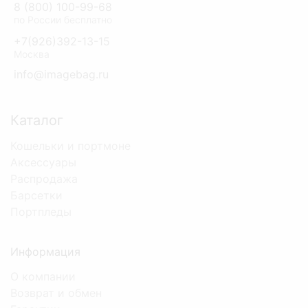
8 (800) 100-99-68
по России бесплатно
+7(926)392-13-15
Москва
info@imagebag.ru
Каталог
Кошельки и портмоне
Аксессуары
Распродажа
Барсетки
Портпледы
Информация
О компании
Возврат и обмен