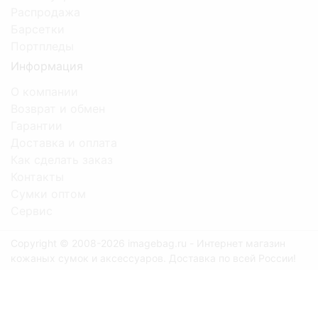
Распродажа
Барсетки
Портпледы
Информация
О компании
Возврат и обмен
Гарантии
Доставка и оплата
Как сделать заказ
Контакты
Сумки оптом
Сервис
Copyright © 2008-2026 imagebag.ru - Интернет магазин
кожаных сумок и аксессуаров. Доставка по всей России!