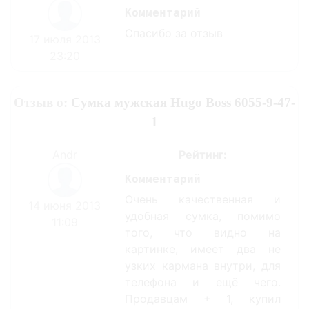
Комментарий
Спасибо за отзыв
17 июля 2013
23:20
Отзыв о:
Сумка мужская Hugo Boss 6055-9-47-
1
Andr
Рейтинг:
Комментарий
Очень качественная и
14 июня 2013
удобная сумка, помимо
11:09
того, что видно на
картинке, имеет два не
узких кармана внутри, для
телефона и ещё чего.
Продавцам + 1, купил