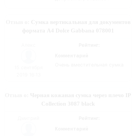
Отзыв о:
Сумка вертикальная для документов
формата А4 Dolce Gabbana 078001
Алекс
Рейтинг:
Комментарий
Очень вместительная сумка
15 сентября
2019 16:13
Отзыв о:
Черная кожаная сумка через плечо IP
Collection 3087 black
Дмитрий
Рейтинг:
Комментарий