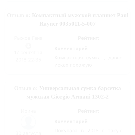
Отзыв о:
Компактный мужской планшет Paul
Rayner 0035011-5-007
Рыжов Гена
Рейтинг:
Комментарий
17 сентября
Компактная сумка , давно
2018 22:35
исках похожую
Отзыв о:
Универсальная сумка барсетка
мужская Giorgio Armani 1302-2
Ирина
Рейтинг:
Комментарий
Покупала в 2015 г такую
30 августа