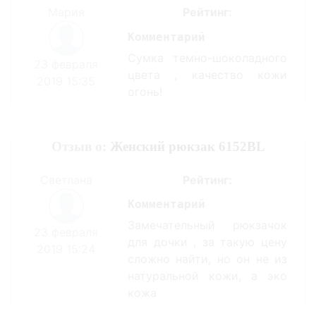
Мария
Рейтинг:
Комментарий
Сумка темно-шоколадного
23 февраля
цвета , качество кожи
2019 15:35
огонь!
Отзыв о:
Женский рюкзак 6152BL
Светлана
Рейтинг:
Комментарий
Замечательный рюкзачок
23 февраля
для дочки , за такую цену
2019 15:24
сложно найти, но он не из
натуральной кожи, а эко
кожа