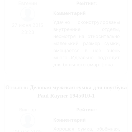
Евгений
Рейтинг:
Комментарий
Удачно сконструированы
27 июня 2015
внутренние отделы,
23:23
несмотря на относительно
маленький размер сумки,
вмещается в неё очень
много...Идеально подходит
для большого смартфона.
Отзыв о:
Деловая мужская сумка для ноутбука
Paul Rayner 1945010-1
Виктор
Рейтинг:
Комментарий
Хорошая сумка, объёмная,
29 мая 2015