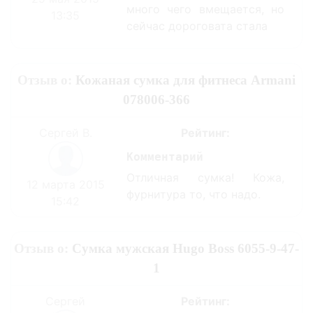
много чего вмещается, но
13:35
сейчас дороговата стала
Отзыв о:
Кожаная сумка для фитнеса Armani
078006-366
Сергей В.
Рейтинг:
Комментарий
Отличная сумка! Кожа,
12 марта 2015
фурнитура то, что надо.
15:42
Отзыв о:
Сумка мужская Hugo Boss 6055-9-47-
1
Сергей
Рейтинг: