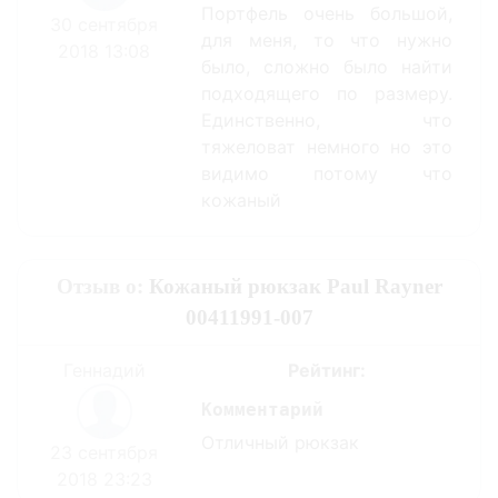
Портфель очень большой,
30 сентября
для меня, то что нужно
2018 13:08
было, сложно было найти
подходящего по размеру.
Единственно, что
тяжеловат немного но это
видимо потому что
кожаный
Отзыв о:
Кожаный рюкзак Paul Rayner
00411991-007
Геннадий
Рейтинг:
Комментарий
Отличный рюкзак
23 сентября
2018 23:23