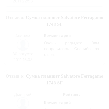
2011 22:58
Отзыв о:
Сумка планшет Salvatore Ferragamo
1748 SF
Аноним
Комментарий
Очень рады,что Вам
понравилось. Спасибо за
30 августа
отзыв.
2011 16:03
Отзыв о:
Сумка планшет Salvatore Ferragamo
1748 SF
Дмитрий
Рейтинг:
Комментарий