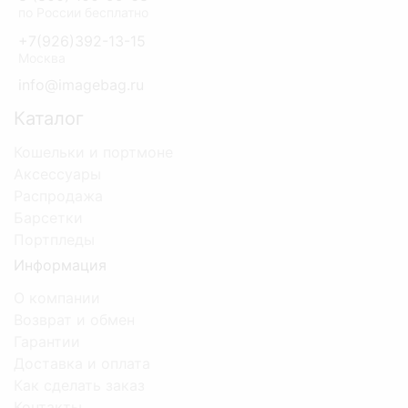
по России бесплатно
+7(926)392-13-15
Москва
info@imagebag.ru
Каталог
Кошельки и портмоне
Аксессуары
Распродажа
Барсетки
Портпледы
Информация
О компании
Возврат и обмен
Гарантии
Доставка и оплата
Как сделать заказ
Контакты