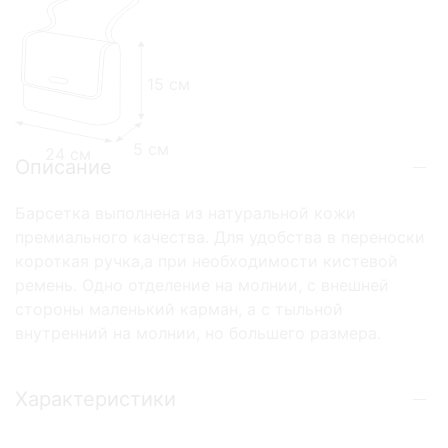
15 см
5 см
24 см
Описание
Барсетка выполнена из натуральной кожи
премиального качества. Для удобства в переноски
короткая ручка,а при необходимости кистевой
ремень. Одно отделение на молнии, с внешней
стороны маленький карман, а с тыльной
внутренний на молнии, но большего размера.
Характеристики