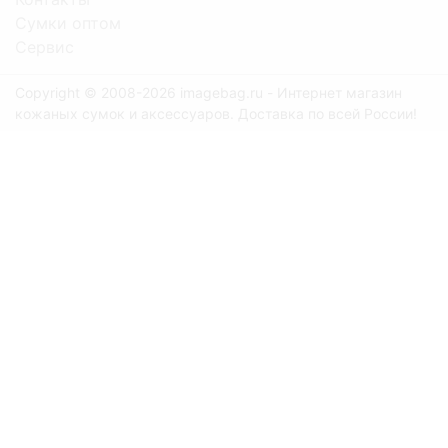
Сумки оптом
Сервис
Copyright © 2008-2026 imagebag.ru - Интернет магазин
кожаных сумок и аксессуаров. Доставка по всей России!