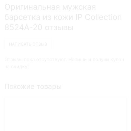
Оригинальная мужская
барсетка из кожи IP Collection
8524A-20 отзывы
Отзывы пока отсутствуют. Напиши и получи купон
на скидку!
Похожие товары