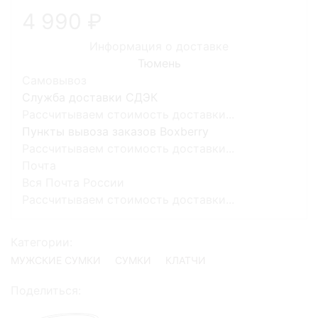
4 990
Информация о доставке
Тюмень
Самовывоз
Служба доставки СДЭК
Рассчитываем стоимость доставки...
Пункты вывоза заказов Boxberry
Рассчитываем стоимость доставки...
Почта
Вся Почта России
Рассчитываем стоимость доставки...
Категории:
МУЖСКИЕ СУМКИ
СУМКИ
КЛАТЧИ
Поделиться: